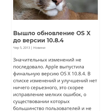
Вышло обновление OS X
до версии 10.8.4
Чер 5, 2013
|
Новини
Значительных изменений не
последовало. Apple выпустила
финальную версию OS X 10.8.4. В
списке изменений и улучшений нет
ничего серьезного, это скорее
исправление мелких ошибок, о
существовании которых
большинство пользователей и не