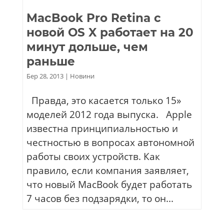
MacBook Pro Retina c
новой OS X работает на 20
минут дольше, чем
раньше
Бер 28, 2013
|
Новини
Правда, это касается только 15»
моделей 2012 года выпуска. Apple
известна принципиальностью и
честностью в вопросах автономной
работы своих устройств. Как
правило, если компания заявляет,
что новый MacBook будет работать
7 часов без подзарядки, то он...