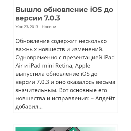
Вышло обновление iOS до
версии 7.0.3
Жов 23, 2013
|
Новини
Обновление содержит несколько
важных новшеств и изменений.
Одновременно с презентацией iPad
Air и iPad mini Retina, Apple
выпустила обновление iOS до
версии 7.0.3 и оно оказалось весьма
значительным. Вот основные его
новшества и исправления: – Апдейт
добавил...