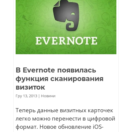
В Evernote появилась
функция сканирования
визиток
Гру 13, 2013
|
Новини
Теперь данные визитных карточек
легко можно перенести в цифровой
формат. Новое обновление iOS-