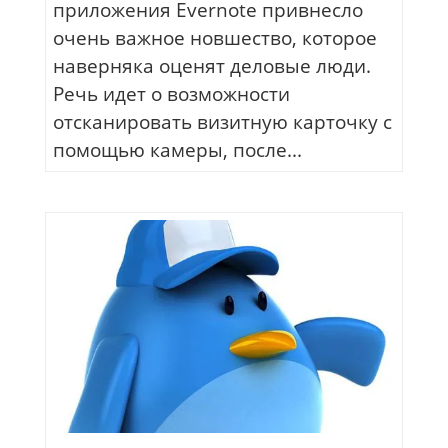
приложения Evernote привнесло
очень важное новшество, которое
наверняка оценят деловые люди.
Речь идет о возможности
отсканировать визитную карточку с
помощью камеры, после...