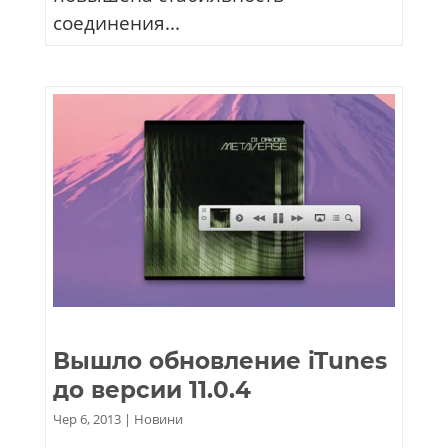
соединения...
Вышло обновление iTunes
до версии 11.0.4
Чер 6, 2013
|
Новини