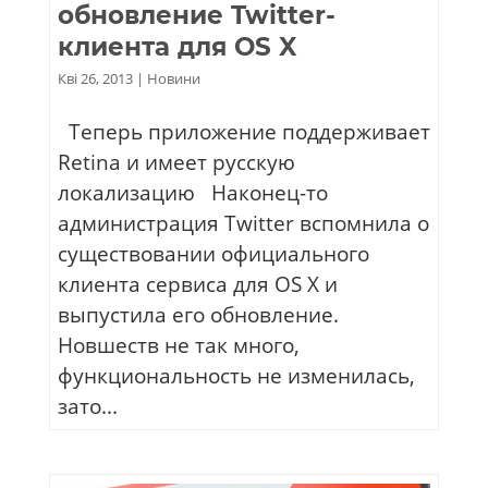
обновление Twitter-
клиента для OS X
Кві 26, 2013
|
Новини
Теперь приложение поддерживает
Retina и имеет русскую
локализацию Наконец-то
администрация Twitter вспомнила о
существовании официального
клиента сервиса для OS X и
выпустила его обновление.
Новшеств не так много,
функциональность не изменилась,
зато...