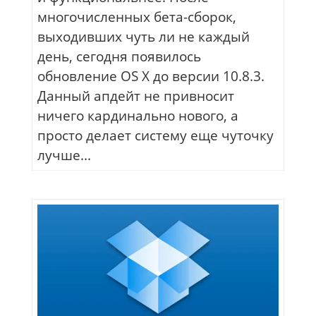
многочисленных бета-сборок,
выходивших чуть ли не каждый
день, сегодня появилось
обновление OS X до версии 10.8.3.
Данный апдейт не привносит
ничего кардинально нового, а
просто делает систему еще чуточку
лучше...