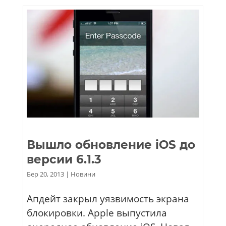
Вышло обновление iOS до
версии 6.1.3
Бер 20, 2013
|
Новини
Апдейт закрыл уязвимость экрана
блокировки. Apple выпустила