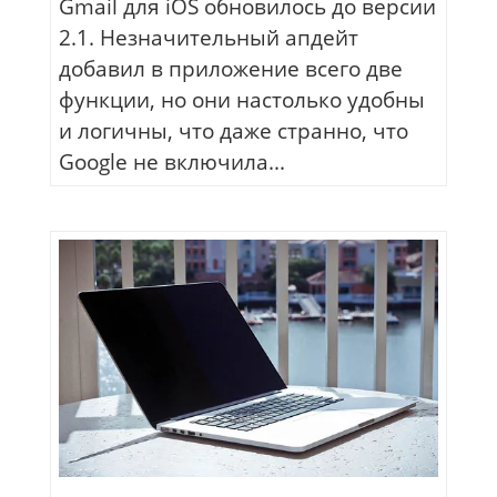
Gmail для iOS обновилось до версии
2.1. Незначительный апдейт
добавил в приложение всего две
функции, но они настолько удобны
и логичны, что даже странно, что
Google не включила...