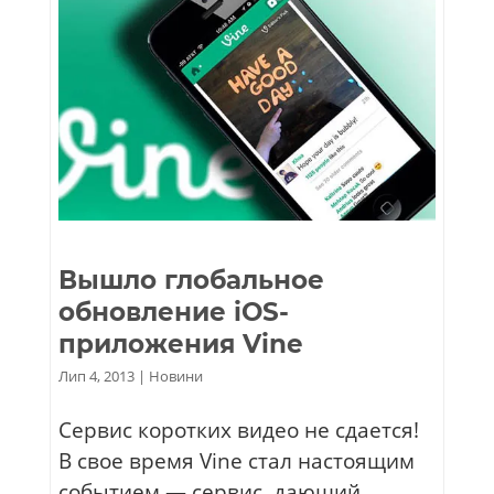
Вышло глобальное
обновление iOS-
приложения Vine
Лип 4, 2013
|
Новини
Сервис коротких видео не сдается!
В свое время Vine стал настоящим
событием — сервис, дающий