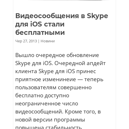
Видеосообщения в Skype
для iOS стали
бесплатными
Чер 27, 2013
|
Новини
Вышло очередное обновление
Skype для iOS. Очередной апдейт
клиента Skype для iOS принес
приятное изменинеие — теперь
пользователям совершенно
бесплатно доступно
неограниченное число
видеосообщений. Кроме того, в
новой версии программы
повышена стабильность