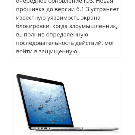
очередное обновление iOS. Новая
прошивка до версии 6.1.3 устраняет
известную уязвимость экрана
блокировки, когда злоумышленник,
выполнив определенную
последовательность действий, мог
войти в защищенную...