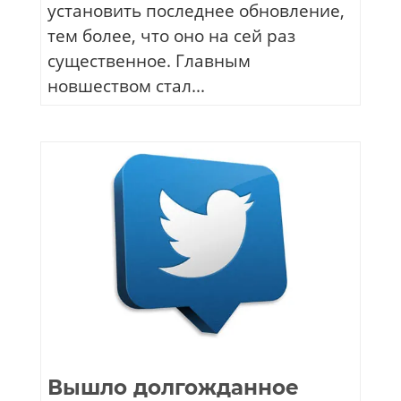
установить последнее обновление,
тем более, что оно на сей раз
существенное. Главным
новшеством стал...
Вышло долгожданное