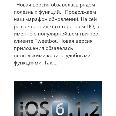
Новая версия обзавелась рядом
полезных функций. Продолжаем
наш марафон обновлений. На сей
раз речь пойдет о стороннем ПО, а
именно о популярнейшем твиттер-
клиенте Tweetbot. Новая версия
приложения обзавелась
несколькими крайне удобными
функциями. Так,...