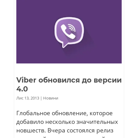
Viber обновился до версии
4.0
Лис 13, 2013
|
Новини
Глобальное обновление, которое
добавило несколько значительных
новшеств. Вчера состоялся релиз