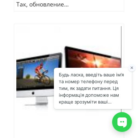
Так, обновление...