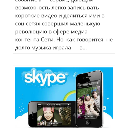
возможность легко записывать
короткие видео и делиться ими в
соц-сетях совершил маленькую
революцию в сфере медиа-
контента Сети. Но, как говорится, не
долго музыка играла — в...