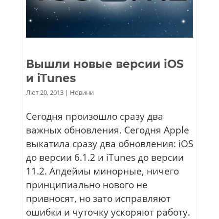
Вышли новые версии iOS
и iTunes
Лют 20, 2013
|
Новини
Сегодня произошло сразу два
важных обновления. Сегодня Apple
выкатила сразу два обновления: iOS
до версии 6.1.2 и iTunes до версии
11.2. Апдейиы минорные, ничего
принципиально нового не
привносят, но зато исправляют
ошибки и чуточку ускоряют работу.