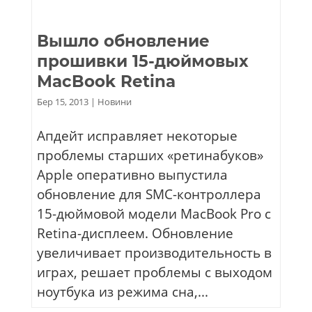
Вышло обновление
прошивки 15-дюймовых
MacBook Retina
Бер 15, 2013
|
Новини
Апдейт исправляет некоторые
проблемы старших «ретинабуков»
Apple оперативно выпустила
обновление для SMC-контроллера
15-дюймовой модели MacBook Pro с
Retina-дисплеем. Обновление
увеличивает производительность в
играх, решает проблемы с выходом
ноутбука из режима сна,...