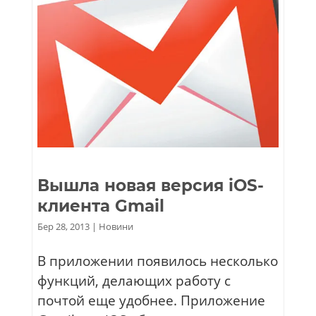
Вышла новая версия iOS-
клиента Gmail
Бер 28, 2013
|
Новини
В приложении появилось несколько
функций, делающих работу с
почтой еще удобнее. Приложение