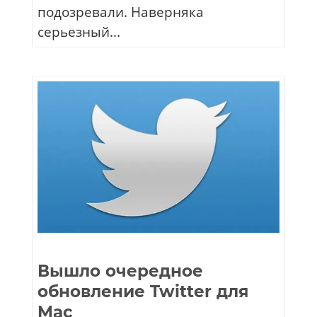
подозревали. Наверняка
серьезный...
Вышло очередное
обновление Twitter для
Mac