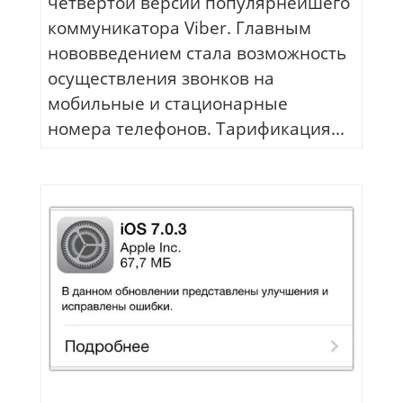
четвертой версии популярнейшего
коммуникатора Viber. Главным
нововведением стала возможность
осуществления звонков на
мобильные и стационарные
номера телефонов. Тарификация...