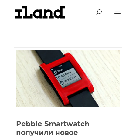
Pebble Smartwatch
получили новое