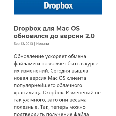
Dropbox для Mac OS
обновился до версии 2.0
Бер 13, 2013
|
Новини
Обновление ускоряет обмена
файлами и позволяет быть в курсе
их изменений. Сегодня вышла
новая версия Mac OS клиента
популярнейшего облачного
хранилища Dropbox. Изменений не
так уж много, зато они весьма
полезные. Так, теперь можно
подтвердить получение файла