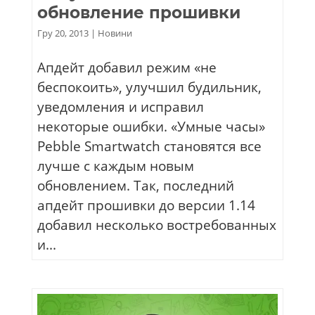
обновление прошивки
Гру 20, 2013
|
Новини
Апдейт добавил режим «не
беспокоить», улучшил будильник,
уведомления и исправил
некоторые ошибки. «Умные часы»
Pebble Smartwatch становятся все
лучше с каждым новым
обновлением. Так, последний
апдейт прошивки до версии 1.14
добавил несколько востребованных
и...