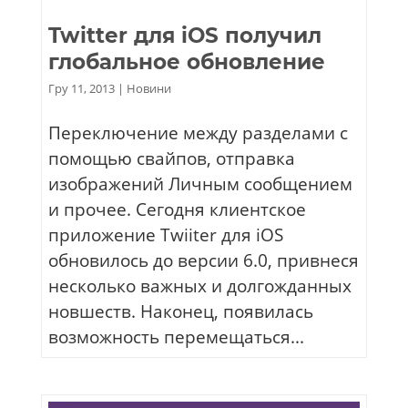
Twitter для iOS получил
глобальное обновление
Гру 11, 2013
|
Новини
Переключение между разделами с
помощью свайпов, отправка
изображений Личным сообщением
и прочее. Сегодня клиентское
приложение Twiiter для iOS
обновилось до версии 6.0, привнеся
несколько важных и долгожданных
новшеств. Наконец, появилась
возможность перемещаться...