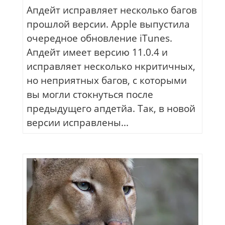
Апдейт исправляет несколько багов
прошлой версии. Apple выпустила
очередное обновление iTunes.
Апдейт имеет версию 11.0.4 и
исправляет несколько нкритичных,
но неприятных багов, с которыми
вы могли стокнуться после
предыдущего апдетйа. Так, в новой
версии исправлены...