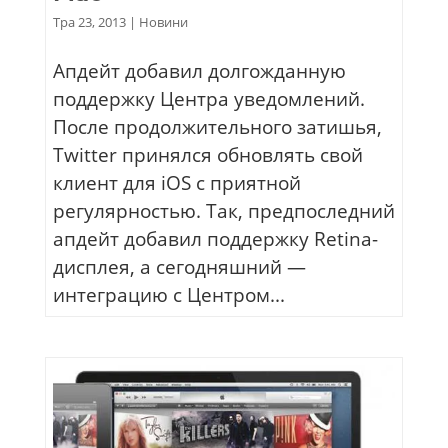
Тра 23, 2013
|
Новини
Апдейт добавил долгожданную
поддержку Центра уведомлений.
После продолжительного затишья,
Twitter принялся обновлять свой
клиент для iOS с приятной
регулярностью. Так, предпоследний
апдейт добавил поддержку Retina-
дисплея, а сегодняшний —
интеграцию с Центром...