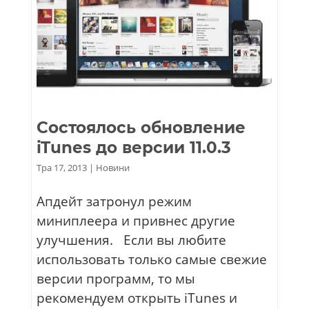
Состоялось обновление
iTunes до версии 11.0.3
Тра 17, 2013
|
Новини
Апдейт затронул режим
миниплеера и привнес другие
улучшения. Если вы любите
использовать только самые свежие
версии программ, то мы
рекомендуем открыть iTunes и