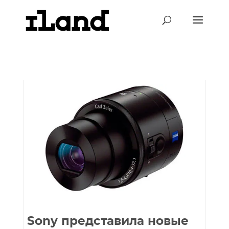
Sony представила новые