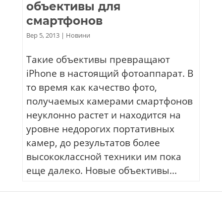
объективы для
смартфонов
Вер 5, 2013
|
Новини
Такие объективы превращают
iPhone в настоящий фотоаппарат. В
то время как качество фото,
получаемых камерами смартфонов
неуклонно растет и находится на
уровне недорогих портативных
камер, до результатов более
высококлассной техники им пока
еще далеко. Новые объективы...