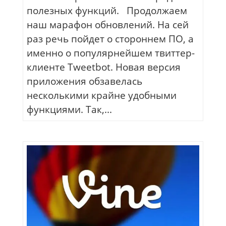
полезных функций. Продолжаем
наш марафон обновлений. На сей
раз речь пойдет о стороннем ПО, а
именно о популярнейшем твиттер-
клиенте Tweetbot. Новая версия
приложения обзавелась
несколькими крайне удобными
функциями. Так,...