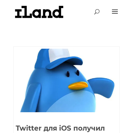
Twitter для iOS получил