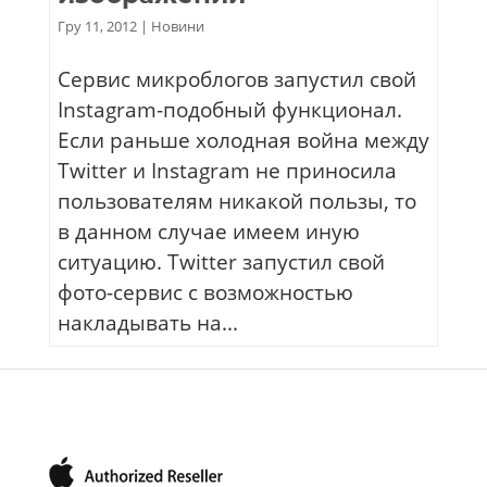
Гру 11, 2012
|
Новини
Сервис микроблогов запустил свой
Instagram-подобный функционал.
Если раньше холодная война между
Twitter и Instagram не приносила
пользователям никакой пользы, то
в данном случае имеем иную
ситуацию. Twitter запустил свой
фото-сервис с возможностью
накладывать на...