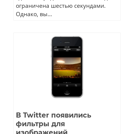
ограничена шестью секундами.
Однако, вы...
В Twitter появились
фильтры для
изображений