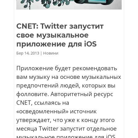
CNET: Twitter запустит
свое музыкальное
приложение для iOS
Бер 14, 2013
|
Новини
Приложение будет рекомендовать
вам музыку на основе музыкальных
предпочтений людей, которых вы
фолловите. Авторитетный ресурс
CNET, ссылаясь на
«осведомленный» источник
утверждает, что уже к концу этого
месяца Twitter запустит отдельное
музыкальное приложение для iOS....