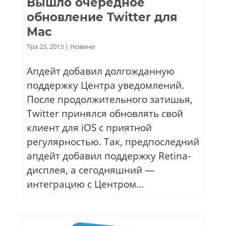
Вышло очередное
обновление Twitter для
Mac
Тра 23, 2013
|
Новини
Апдейт добавил долгожданную
поддержку Центра уведомлений.
После продолжительного затишья,
Twitter принялся обновлять свой
клиент для iOS с приятной
регулярностью. Так, предпоследний
апдейт добавил поддержку Retina-
дисплея, а сегодняшний —
интеграцию с Центром...