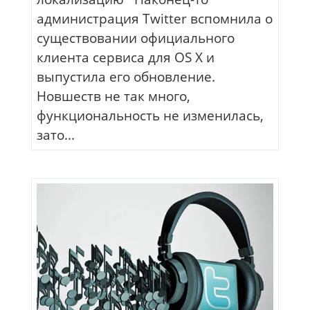
администрация Twitter вспомнила о
существовании официального
клиента сервиса для OS X и
выпустила его обновление.
Новшеств не так много,
функциональность не изменилась,
зато...