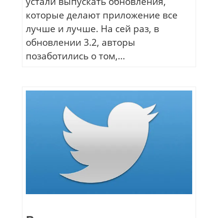
устали выпускать обновления,
которые делают приложение все
лучше и лучше. На сей раз, в
обновлении 3.2, авторы
позаботились о том,...