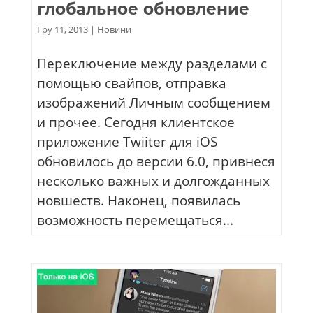
глобальное обновление
Гру 11, 2013
|
Новини
Переключение между разделами с
помощью свайпов, отправка
изображений Личным сообщением
и прочее. Сегодня клиентское
приложение Twiiter для iOS
обновилось до версии 6.0, привнеся
несколько важных и долгожданных
новшеств. Наконец, появилась
возможность перемещаться...