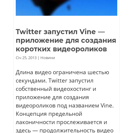
Twitter запустил Vine —
приложение для создания
коротких видеороликов
Січ 25, 2013
|
Новини
Длина видео ограничена шестью
секундами. Twitter запустил
собственный видеохостинг и
приложение для создания
видеороликов под названием Vine.
Концепция предельной
лаконичности прослеживается и
здесь — продолжительность видео