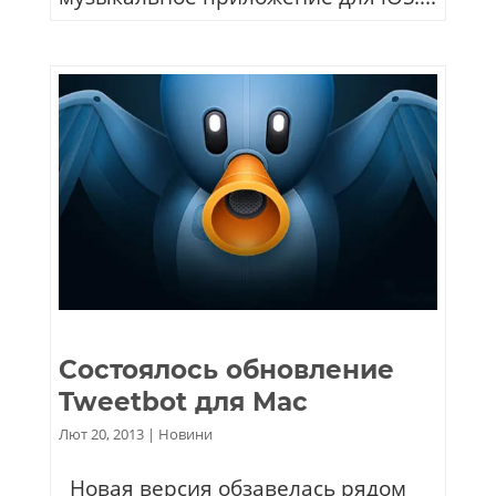
Состоялось обновление
Tweetbot для Mac
Лют 20, 2013
|
Новини
Новая версия обзавелась рядом