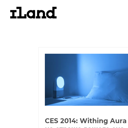
CES 2014: Withing Aura