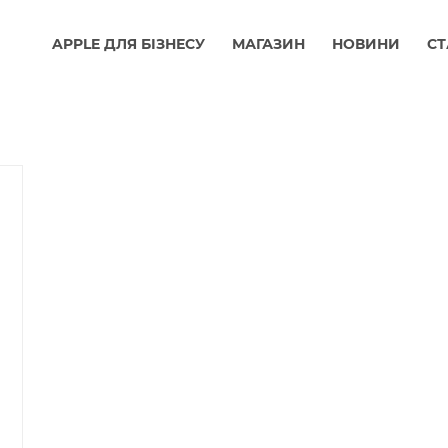
APPLE ДЛЯ БІЗНЕСУ
МАГАЗИН
НОВИНИ
СТ