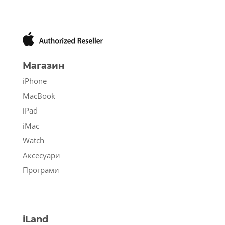
Магазин
iPhone
MacBook
iPad
iMac
Watch
Аксесуари
Програми
iLand