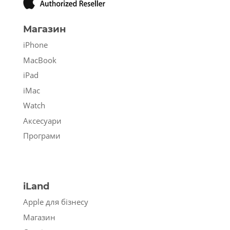
Магазин
iPhone
MacBook
iPad
iMac
Watch
Аксесуари
Програми
iLand
Apple для бізнесу
Магазин