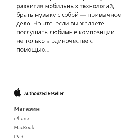
развития мобильных технологий,
брать музыку с собой — привычное
дело. Но что, если вы желаете
послушать любимые композиции
не только в одиночестве с
помощью...
Магазин
iPhone
MacBook
iPad