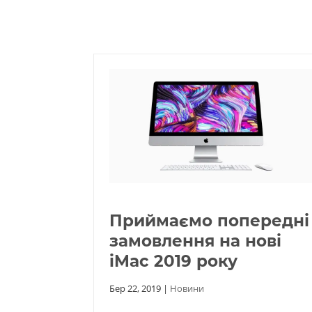
Приймаємо попередні
замовлення на нові
iMac 2019 року
Бер 22, 2019
|
Новини