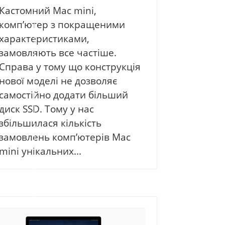
Кастомний Mac mini,
комп’ютер з покращеними
характеристиками,
замовляють все частіше.
Справа у тому що конструкція
нової моделі не дозволяє
самостійно додати більший
диск SSD. Тому у нас
збільшилася кількість
замовлень комп’ютерів Mac
mini унікальних...