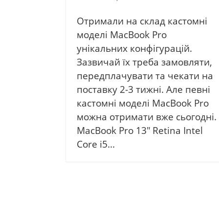
Отримали на склад кастомні
моделі MacBook Pro
унікальних конфігурацій.
Зазвичай їх треба замовляти,
передплачувати та чекати на
поставку 2-3 тижні. Але певні
кастомні моделі MacBook Pro
можна отримати вже сьогодні.
MacBook Pro 13″ Retina Intel
Core i5...