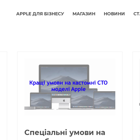
APPLE ДЛЯ БІЗНЕСУ
МАГАЗИН
НОВИНИ
СТ
Спеціальні умови на