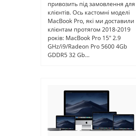
привозить під замовлення для
клієнтів. Ось кастомні моделі
MacBook Pro, які ми доставили
клієнтам протягом 2018-2019
років: MacBook Pro 15″ 2.9
GHz/i9/Radeon Pro 5600 4Gb
GDDR5 32 Gb...