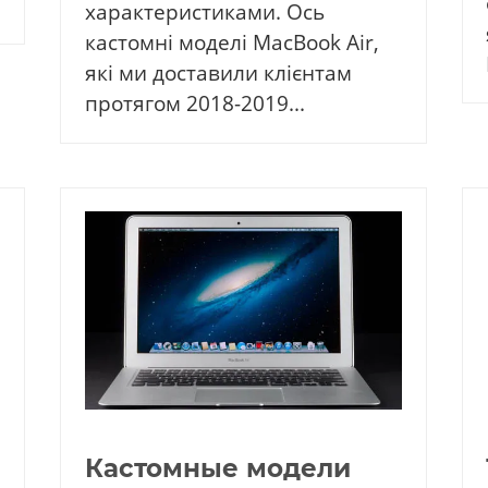
характеристиками. Ось
кастомні моделі MacBook Air,
які ми доставили клієнтам
протягом 2018-2019...
Кастомные модели