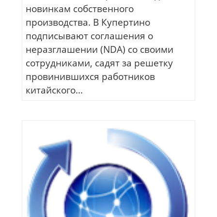
новинкам собственного
производства. В Купертино
подписывают соглашения о
неразглашении (NDA) со своими
сотрудниками, садят за решетку
провинившихся работников
китайского...