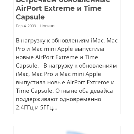
AirPort Extreme и Time
Capsule
Бер 4, 2009
|
Новини
В нагрузку к обновлениям iMac, Mac
Pro и Mac mini Apple выпустила
новые AirPort Extreme и Time
Capsule. В нагрузку к обновлениям
iMac, Mac Pro и Mac mini Apple
выпустила новые AirPort Extreme и
Time Capsule. Отныне оба девайса
поддерживают одновременно
2.4ГГц и 5ГГц...