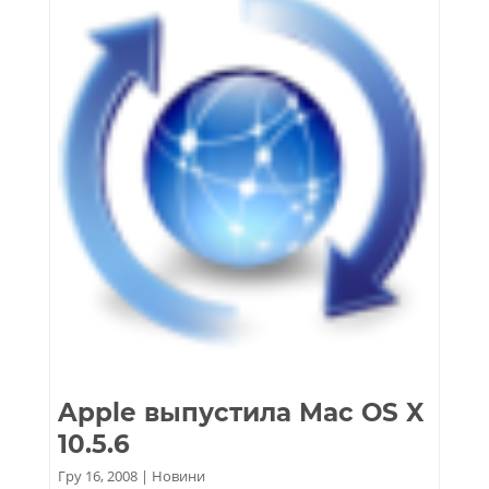
Apple выпустила Mac OS X
10.5.6
Гру 16, 2008
|
Новини