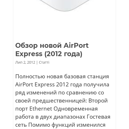
Обзор новой AirPort
Express (2012 года)
Лип 2, 2012
|
Статті
Полностью новая базовая станция
AirPort Express 2012 года получила
ряд изменений по сравнению со
своей предшественницей: Второй
порт Ethernet Одновременная
работа в двух диапазонах Гостевая
сеть Помимо функций изменился