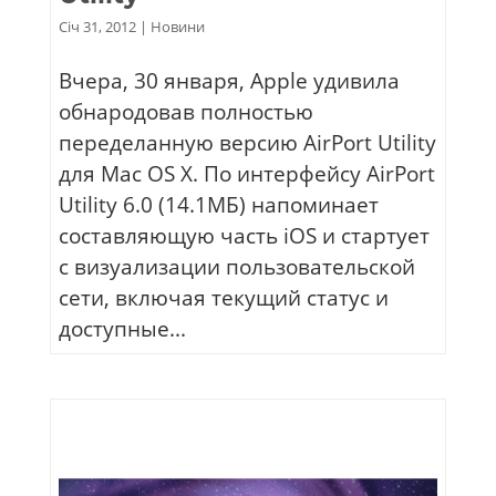
Січ 31, 2012
|
Новини
Вчера, 30 января, Apple удивила
обнародовав полностью
переделанную версию AirPort Utility
для Mac OS X. По интерфейсу AirPort
Utility 6.0 (14.1МБ) напоминает
составляющую часть iOS и стартует
с визуализации пользовательской
сети, включая текущий статус и
доступные...