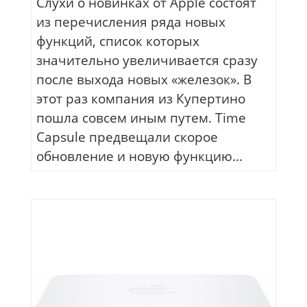
Слухи о новинках от Apple состоят
из перечисления ряда новых
функций, список которых
значительно увеличивается сразу
после выхода новых «железок». В
этот раз компания из Купертино
пошла совсем иным путем. Time
Capsule предвещали скорое
обновление и новую функцию...