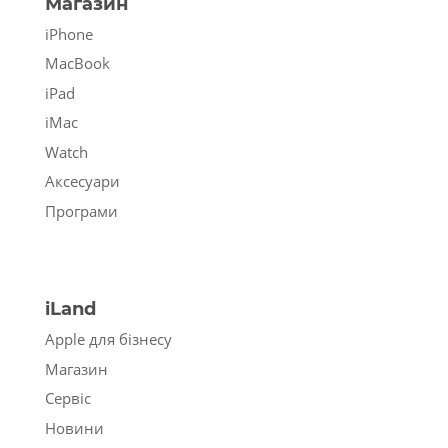
Магазин
iPhone
MacBook
iPad
iMac
Watch
Аксесуари
Програми
iLand
Apple для бізнесу
Магазин
Сервіс
Новини