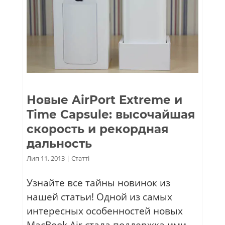
Новые AirPort Extreme и
Time Capsule: высочайшая
скорость и рекордная
дальность
Лип 11, 2013
|
Статті
Узнайте все тайны новинок из
нашей статьи! Одной из самых
интересных особенностей новых