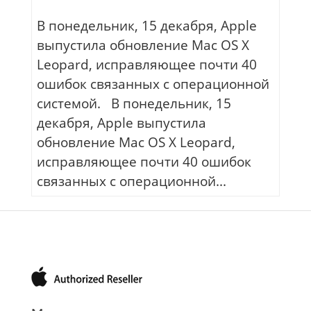
В понедельник, 15 декабря, Apple
выпустила обновление Mac OS X
Leopard, исправляющее почти 40
ошибок связанных с операционной
системой. В понедельник, 15
декабря, Apple выпустила
обновление Mac OS X Leopard,
исправляющее почти 40 ошибок
связанных с операционной...