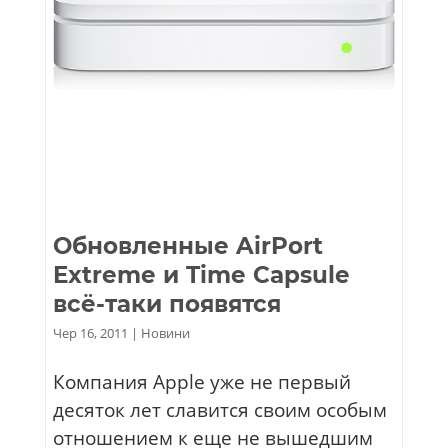
Обновленные AirPort
Extreme и Time Capsule
всё-таки появятся
Чер 16, 2011
|
Новини
Компания Apple уже не первый
десяток лет славится своим особым
отношением к еще не вышедшим