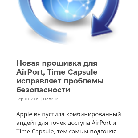
Новая прошивка для
AirPort, Time Capsule
исправляет проблемы
безопасности
Бер 10, 2009
|
Новини
Apple выпустила комбинированный
апдейт для точек доступа AirPort и
Time Capsule, тем самым подгоняя