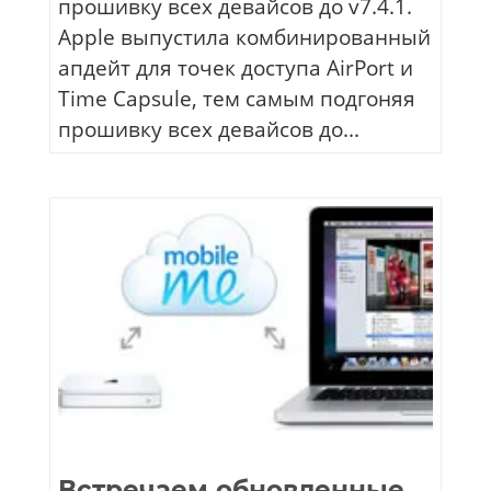
прошивку всех девайсов до v7.4.1.
Apple выпустила комбинированный
апдейт для точек доступа AirPort и
Time Capsule, тем самым подгоняя
прошивку всех девайсов до...
Встречаем обновленные