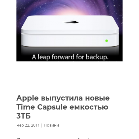
Apple выпустила новые
Time Capsule емкостью
3ТБ
Чер 22, 2011
|
Новини