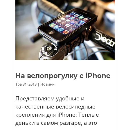
На велопрогулку с iPhone
Тра 31, 2013
|
Новини
Представляем удобные и
качественные велосипедные
крепления для iPhone. Теплые
деньки в самом разгаре, а это