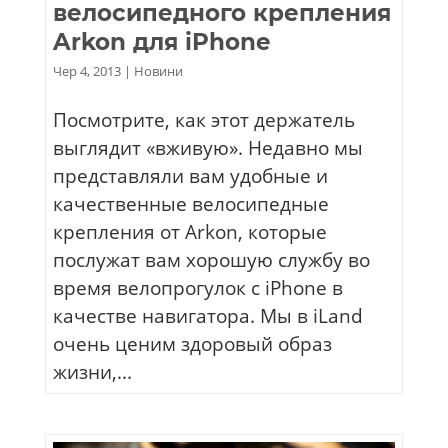
велосипедного крепления
Arkon для iPhone
Чер 4, 2013
|
Новини
Посмотрите, как этот держатель
выглядит «вживую». Недавно мы
представляли вам удобные и
качественные велосипедные
крепления от Arkon, которые
послужат вам хорошую службу во
время велопрогулок с iPhone в
качестве навигатора. Мы в iLand
очень ценим здоровый образ
жизни,...