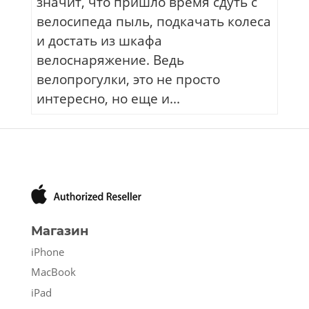
значит, что пришло время сдуть с
велосипеда пыль, подкачать колеса
и достать из шкафа
велоснаряжение. Ведь
велопрогулки, это не просто
интересно, но еще и...
Магазин
iPhone
MacBook
iPad