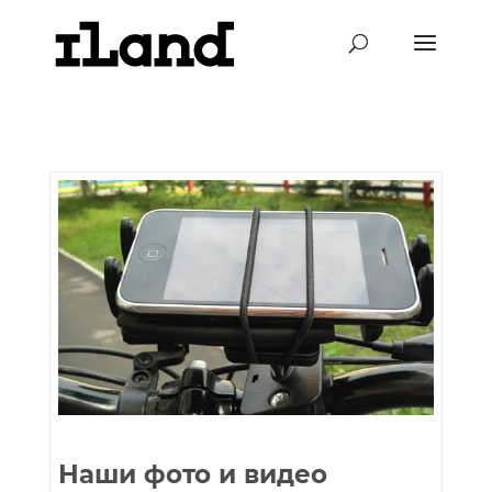
Наши фото и видео