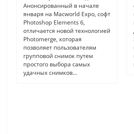
Анонсированный в начале
января на Macworld Expo, софт
Photoshop Elements 6,
отличается новой технологией
Photomerge, которая
позволяет пользователям
групповой снимок путем
простого выбора самых
удачных снимков...