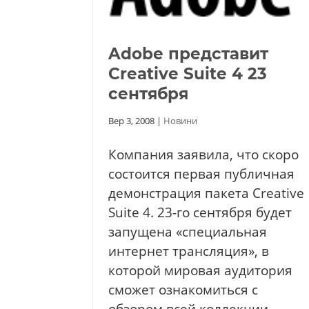
Adobe представит
Creative Suite 4 23
сентября
Вер 3, 2008
|
Новини
Компания заявила, что скоро
состоится первая публичная
демонстрация пакета Creative
Suite 4. 23-го сентября будет
запущена «специальная
интернет трансляция», в
которой мировая аудитория
сможет ознакомиться с
обзором всей коллекции