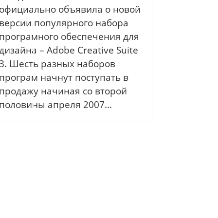
официально объявила о новой
версии популярного набора
програмного обеспечения для
дизайна – Adobe Creative Suite
3. Шесть разных наборов
програм начнут поступать в
продажу начиная со второй
половины апреля 2007...