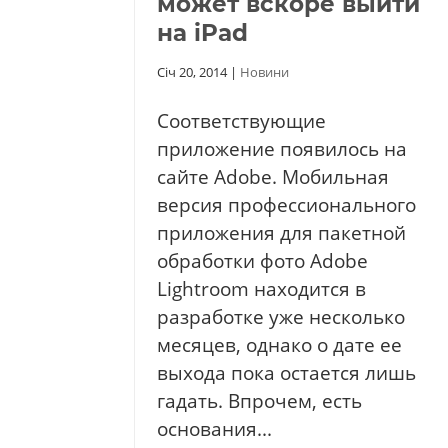
может вскоре выйти
на iPad
Січ 20, 2014
|
Новини
Соответствующие
приложение появилось на
сайте Adobe. Мобильная
версия профессионального
приложения для пакетной
обработки фото Adobe
Lightroom находится в
разработке уже несколько
месяцев, однако о дате ее
выхода пока остается лишь
гадать. Впрочем, есть
основания...