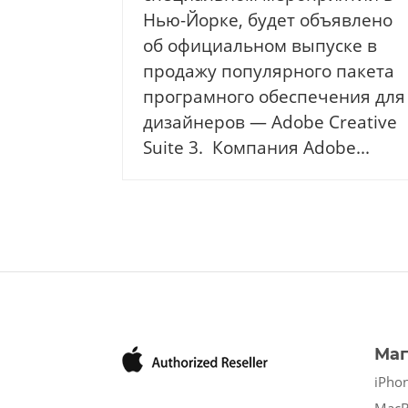
Нью-Йорке, будет объявлено
об официальном выпуске в
продажу популярного пакета
програмного обеспечения для
дизайнеров — Adobe Creative
Suite 3. Компания Adobe...
Маг
iPho