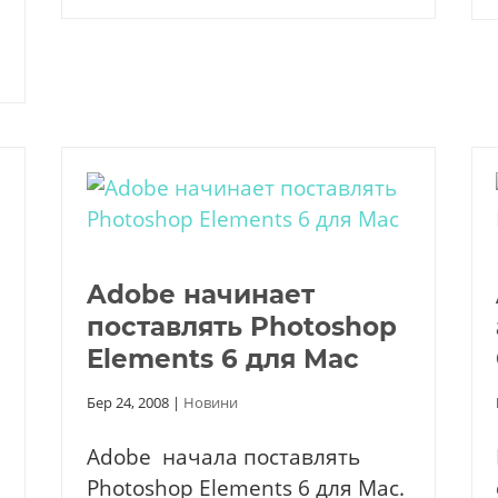
Adobe начинает
поставлять Photoshop
Elements 6 для Mac
Бер 24, 2008
|
Новини
Adobe начала поставлять
Photoshop Elements 6 для Mac.