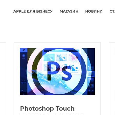
APPLE ДЛЯ БІЗНЕСУ
МАГАЗИН
НОВИНИ
СТ
Photoshop Touch