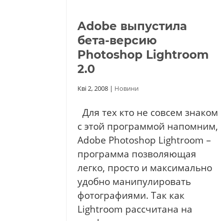
Adobe выпустила
бета-версию
Photoshop Lightroom
2.0
Кві 2, 2008
|
Новини
Для тех кто не совсем знаком
с этой программой напомним,
Adobe Photoshop Lightroom –
программа позволяющая
легко, просто и максимально
удобно манипулировать
фотографиями. Так как
Lightroom рассчитана на