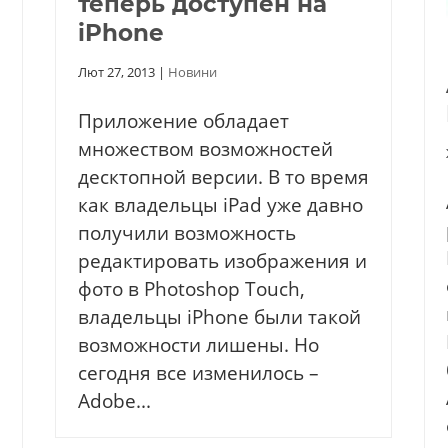
теперь доступен на
iPhone
Лют 27, 2013
|
Новини
Приложение обладает
множеством возможностей
десктопной версии. В то время
как владельцы iPad уже давно
получили возможность
редактировать изображения и
фото в Photoshop Touch,
владельцы iPhone были такой
возможности лишены. Но
сегодня все изменилось –
Adobe...