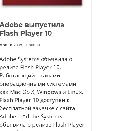
Adobe выпустила
Flash Player 10
Жов 16, 2008
|
Новини
Adobe Systems объявила о
релизе Flash Player 10.
Работающий с такими
операционными системами
как Mac OS X, Windows и Linux,
Flash Player 10 доступен к
бесплатной закачке с сайта
Adobe. Adobe Systems
объявила о релизе Flash Player