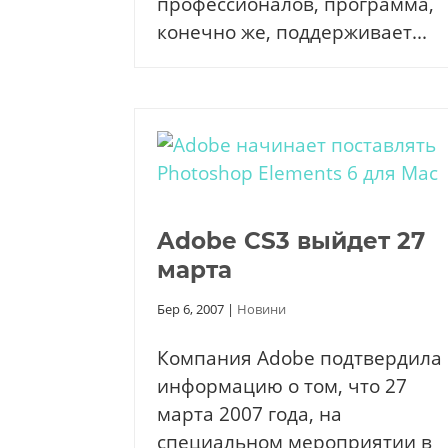
профессионалов, программа,
конечно же, поддерживает...
Adobe CS3 выйдет 27
марта
Бер 6, 2007
|
Новини
Компания Adobe подтвердила
информацию о том, что 27
марта 2007 года, на
специальном мероприятии в