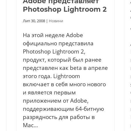
Adobe представляет
Photoshop Lightroom 2
Лип 30, 2008
|
Новини
На этой неделе Adobe
официально представила
Photoshop Lightroom 2,
продукт, который был ранее
представлен как beta в апреле
этого года. Lightroom
включает в себя много нового
и является первым
приложением от Adobe,
поддерживающим 64-битную
разрядность для работы в
Mac...