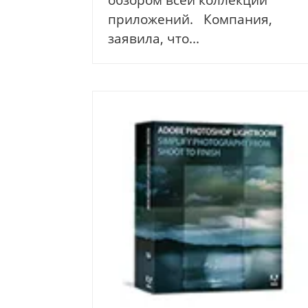
приложений. Компания,
заявила, что...