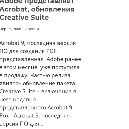
Adobe представляет
Acrobat, обновления
Creative Suite
Чер 25, 2008
|
Новини
Acrobat 9, последняя версия
ПО для создания PDF,
представленная Adobe ранее
в этом месяце, уже поступила
в продажу. Частью релиза
явилось обновление пакета
Creative Suite – включение в
него недавно
представленного Acrobat 9
Pro. Acrobat 9, последняя
версия ПО для...