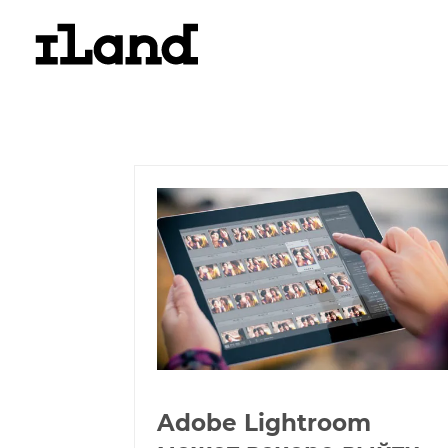
Adobe Lightroom