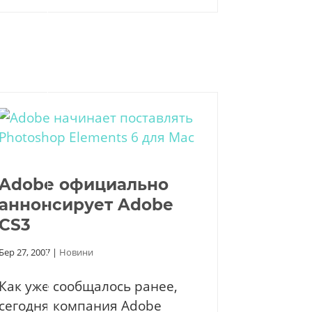
Adobe официально
аннонсирует Adobe
CS3
Бер 27, 2007
|
Новини
Как уже сообщалось ранее,
сегодня компания Adobe