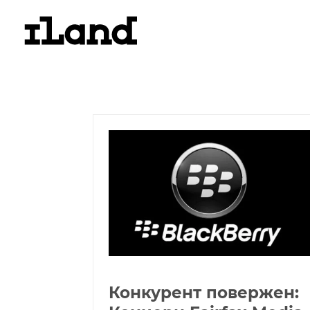
Конкурент повержен: