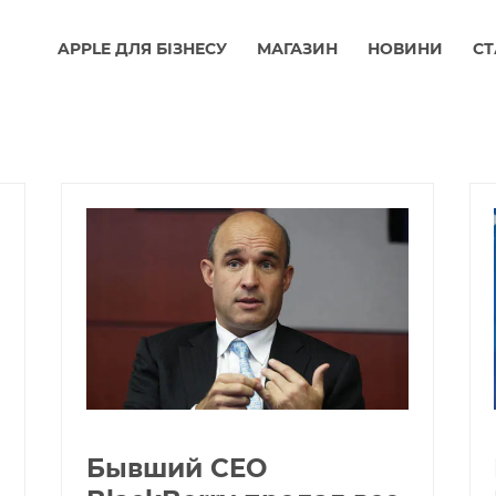
APPLE ДЛЯ БІЗНЕСУ
МАГАЗИН
НОВИНИ
СТ
Бывший CEO