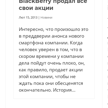
BlackBerry продал все
свои акции
Лют 15, 2013
|
Новини
Интересно, что произошло это
в преддверии анонса нового
смартфона компании. Когда
человек уверен в том, что в
скором времени у компании
дела пойдут очень плохо, он,
как правило, продает акции
этой компании, чтобы не
ждать пока они обесценятся
окончательно. История...