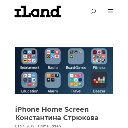
iPhone Home Screen
Константина Стрюкова
Бер 4, 2019
|
Home Screen