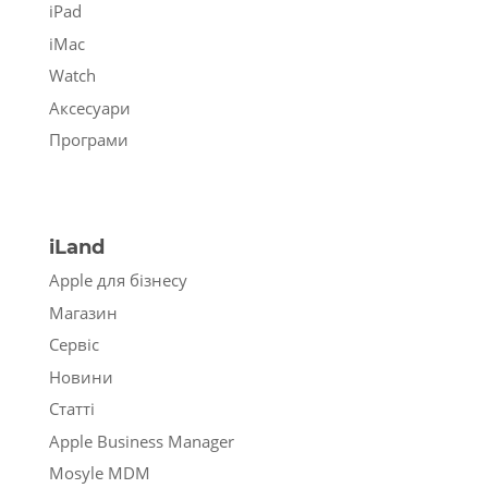
iPad
iMac
Watch
Аксесуари
Програми
iLand
Apple для бізнесу
Магазин
Сервіс
Новини
Статті
Apple Business Manager
Mosyle MDM