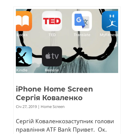
iPhone Home Screen
Сергія Коваленко
Січ 27, 2019
|
Home Screen
Сергій Коваленкозаступник голови
правління ATF Bank Привет. Ок.