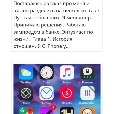
Постараюсь рассказ про меня и
айфон разделить на несколько глав.
Пусть и небольших. Я менеджер.
Принимаю решения. Работаю
зампредом в банке. Энтузиаст по
жизни. Глава 1. История
отношений С iPhone у...