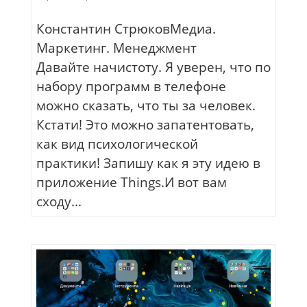
Константин СтрюковМедиа.
Маркетинг. Менеджмент
Давайте начистоту. Я уверен, что по
набору программ в телефоне
можно сказать, что ты за человек.
Кстати! Это можно запатентовать,
как вид психологической
практики! Запишу как я эту идею в
приложение Things.И вот вам
сходу...