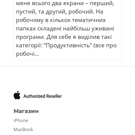
мене всього два екрани – перший,
пустий, та другий, робочий. На
робочому в кількох тематичних
папках складені найбільш уживані
програми. Для себе я виділив такі
категорії: “Продуктивність” (все про
робочі...
Магазин
iPhone
MacBook