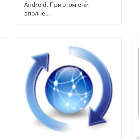
Android. При этом они
вполне...