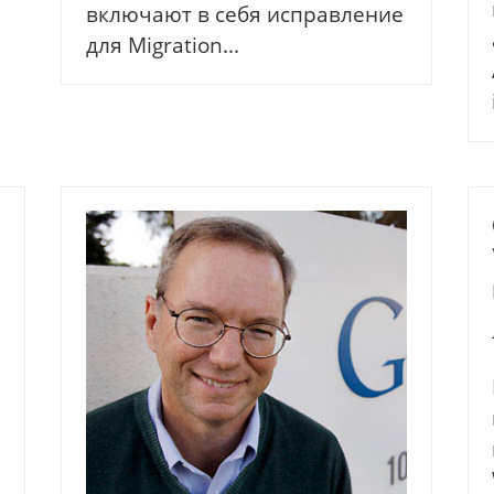
включают в себя исправление
для Migration...