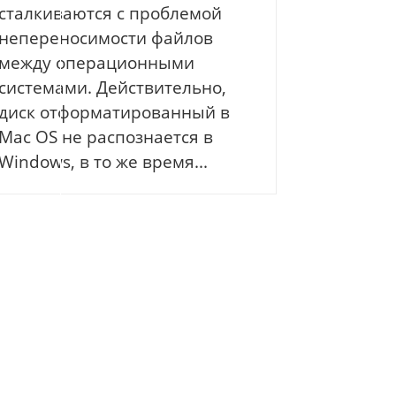
сталкиваются с проблемой
непереносимости файлов
между операционными
системами. Действительно,
диск отформатированный в
Mac OS не распознается в
Windows, в то же время...