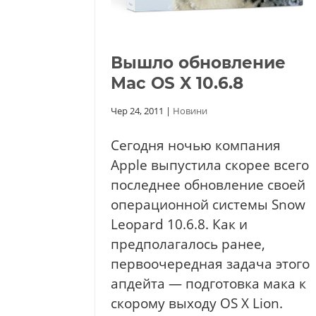
Вышло обновление
Mac OS X 10.6.8
Чер 24, 2011
|
Новини
Сегодня ночью компания
Apple выпустила скорее всего
последнее обновление своей
операционной системы Snow
Leopard 10.6.8. Как и
предполагалось ранее,
первоочередная задача этого
апдейта — подготовка мака к
скорому выходу OS X Lion.