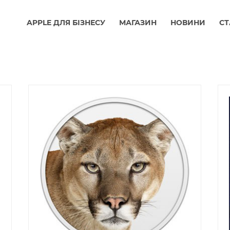
APPLE ДЛЯ БІЗНЕСУ
МАГАЗИН
НОВИНИ
СТ