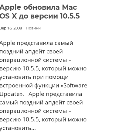
Apple обновила Mac
OS X до версии 10.5.5
Вер 16, 2008
|
Новини
Apple представила самый
поздний апдейт своей
операционной системы –
версию 10.5.5, который можно
установить при помощи
встроенной функции «Software
Update». Apple представила
самый поздний апдейт своей
операционной системы –
версию 10.5.5, который можно
установить...