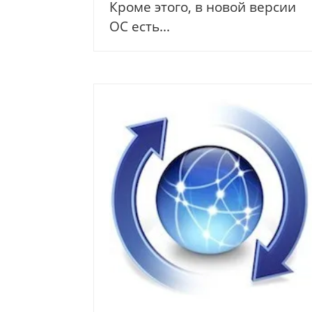
Кроме этого, в новой версии
ОС есть...