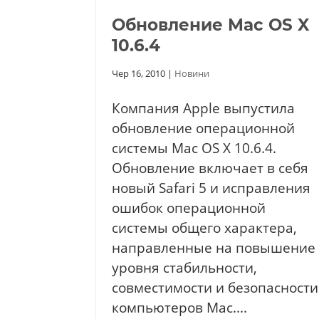
Обновление Mac OS X
10.6.4
Чер 16, 2010
|
Новини
Компания Apple выпустила
обновление операционной
системы Mac OS X 10.6.4.
Обновление включает в себя
новый Safari 5 и исправления
ошибок операционной
системы общего характера,
направленные на повышение
уровня стабильности,
совместимости и безопасности
компьютеров Mac....