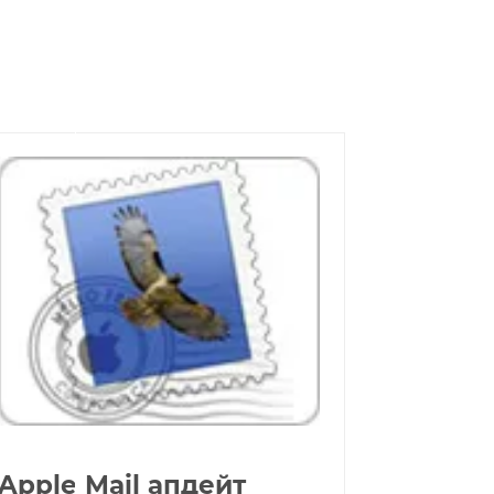
Apple Mail апдейт