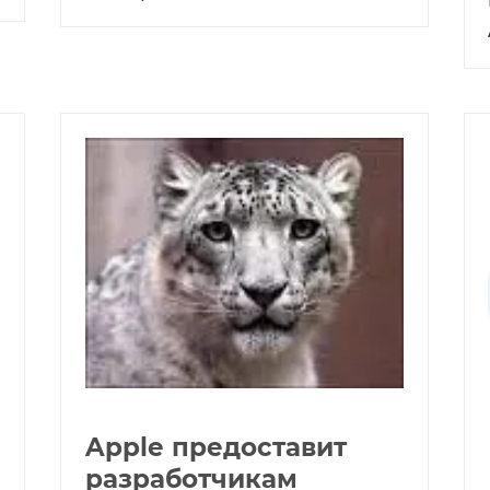
Apple предоставит
разработчикам