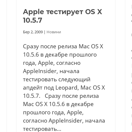
Apple тестирует OS X
10.5.7
Бер 2, 2009
|
Новини
Сразу после релиза Mac OS X
10.5.6 в декабре прошлого
года, Apple, согласно
AppleInsider, начала
тестировать следующий
апдейт под Leopard, Mac OS X
10.5.7. Сразу после релиза
Mac OS X 10.5.6 в декабре
прошлого года, Apple,
согласно AppleInsider, начала
тестировать...