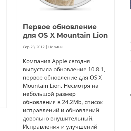
Первое обновление
для OS X Mountain Lion
Сер 23, 2012
|
Новини
Компания Apple сегодня
выпустила обновление 10.8.1,
первое обновление для OS X
Mountain Lion. Несмотря на
небольшой размер
обновления в 24.2Mb, список
исправлений и обновлений
довольно внушительный.
Исправления и улучшений