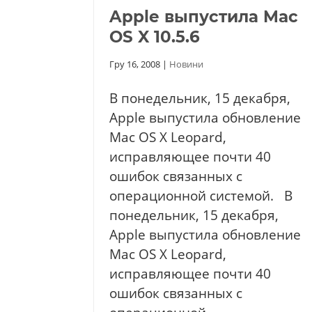
Apple выпустила Mac
OS X 10.5.6
Гру 16, 2008
|
Новини
В понедельник, 15 декабря,
Apple выпустила обновление
Mac OS X Leopard,
исправляющее почти 40
ошибок связанных с
операционной системой. В
понедельник, 15 декабря,
Apple выпустила обновление
Mac OS X Leopard,
исправляющее почти 40
ошибок связанных с