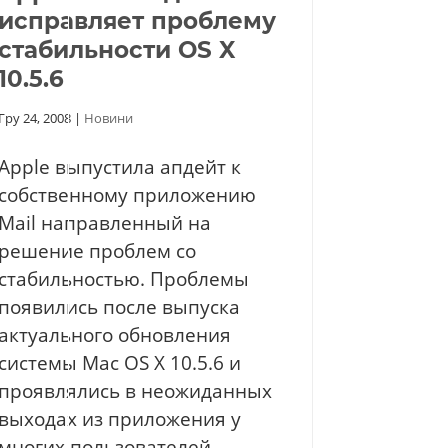
исправляет проблему
стабильности OS X
10.5.6
Гру 24, 2008
|
Новини
Apple выпустила апдейт к
собственному приложению
Mail направленный на
решение проблем со
стабильностью. Проблемы
появились после выпуска
актуального обновления
системы Mac OS X 10.5.6 и
проявлялись в неожиданных
выходах из приложения у
многих пользователей.