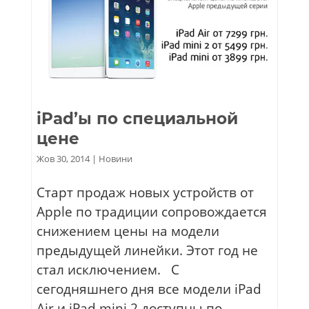
iPad’ы по специальной
цене
Жов 30, 2014
|
Новини
Старт продаж новых устройств от
Apple по традиции сопровождается
снижением цены на модели
предыдущей линейки. Этот год не
стал исключением. С
сегодняшнего дня все модели iPad
Air и iPad mini 2 доступны по