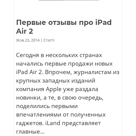
Первые отзывы про iPad
Air 2
Жов 23, 2014
|
Статті
Сегодня в нескольких странах
начались первые продажи новых
iPad Air 2. Впрочем, журналистам из
крупных западных изданий
компания Apple уже раздала
новинки, а те, в свою очередь,
поделились первыми
впечатлениями от полученных
гаджетов. iLand представляет
главные...