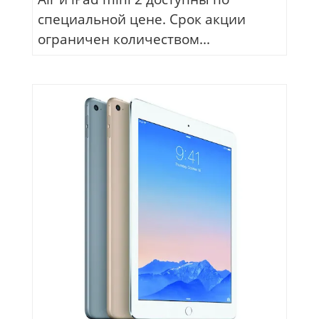
специальной цене. Срок акции
ограничен количеством...