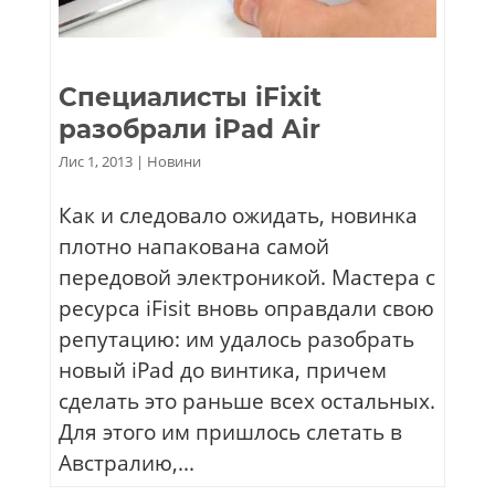
Специалисты iFixit
разобрали iPad Air
Лис 1, 2013
|
Новини
Как и следовало ожидать, новинка
плотно напакована самой
передовой электроникой. Мастера с
ресурса iFisit вновь оправдали свою
репутацию: им удалось разобрать
новый iPad до винтика, причем
сделать это раньше всех остальных.
Для этого им пришлось слетать в
Австралию,...