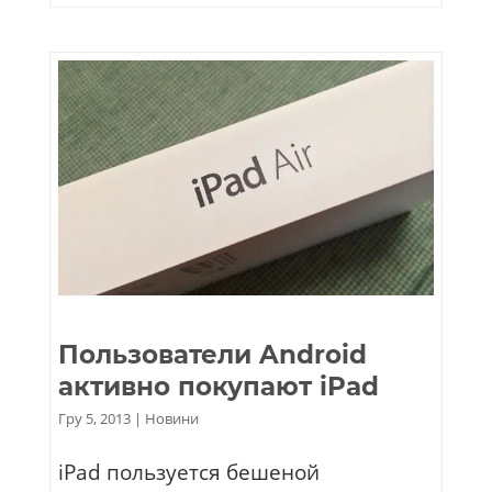
Пользователи Android
активно покупают iPad
Гру 5, 2013
|
Новини
iPad пользуется бешеной