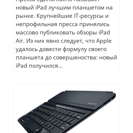
новый iPad лучшим планшетом на
рынке. Крупнейшие IT-ресурсы и
непрофильная пресса принялись
массово публиковать обзоры iPad
Air. Из них явно следует, что Apple
удалось довести формулу своего
планшета до совершеноства: новый
iPad получился...