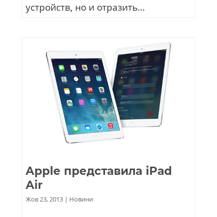
устройств, но и отразить...
Apple представила iPad
Air
Жов 23, 2013
|
Новини