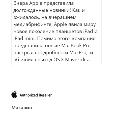
Вчера Apple представила
долгожданные новинки! Как и
ожидалось, на вчерашнем
медиабрифинге, Apple явила миру
новое поколение планшетов iPad и
iPad mini. Помимо этого, компания
представила новые MacBook Pro,
раскрыла подробности MacPro, и
объявила выход OS X Mavericks....
Магазин