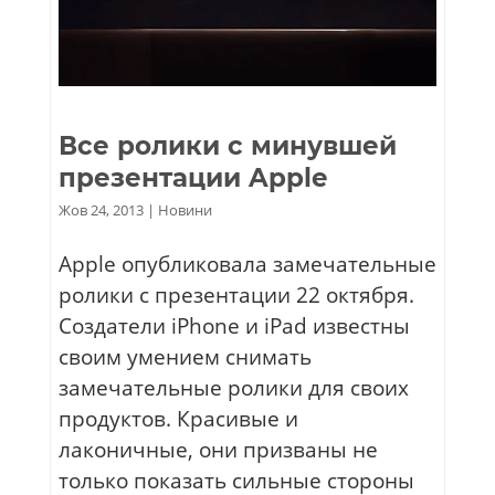
Все ролики с минувшей
презентации Apple
Жов 24, 2013
|
Новини
Apple опубликовала замечательные
ролики с презентации 22 октября.
Создатели iPhone и iPad известны
своим умением снимать
замечательные ролики для своих
продуктов. Красивые и
лаконичные, они призваны не
только показать сильные стороны