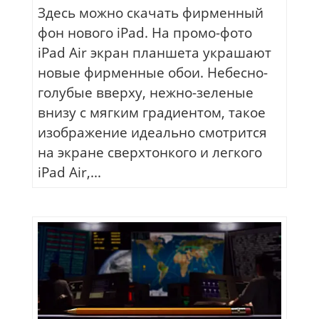
Здесь можно скачать фирменный
фон нового iPad. На промо-фото
iPad Air экран планшета украшают
новые фирменные обои. Небесно-
голубые вверху, нежно-зеленые
внизу с мягким градиентом, такое
изображение идеально смотрится
на экране сверхтонкого и легкого
iPad Air,...