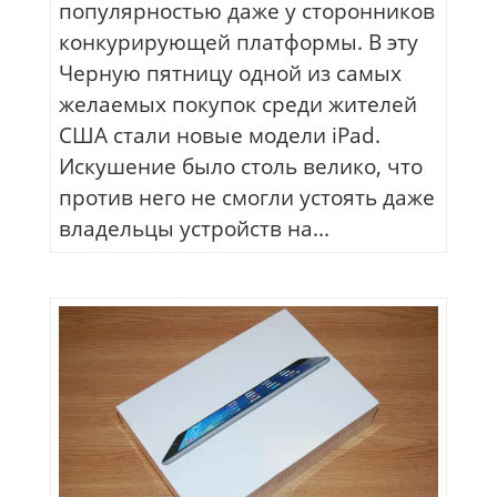
популярностью даже у сторонников
конкурирующей платформы. В эту
Черную пятницу одной из самых
желаемых покупок среди жителей
США стали новые модели iPad.
Искушение было столь велико, что
против него не смогли устоять даже
владельцы устройств на...