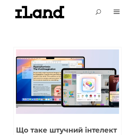
Що таке штучний інтелект