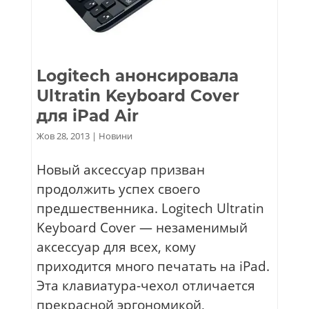
Logitech анонсировала
Ultratin Keyboard Cover
для iPad Air
Жов 28, 2013
|
Новини
Новый аксессуар призван
продолжить успех своего
предшественника. Logitech Ultratin
Keyboard Cover — незаменимый
аксессуар для всех, кому
приходится много печатать на iPad.
Эта клавиатура-чехол отличается
прекрасной эргономикой,