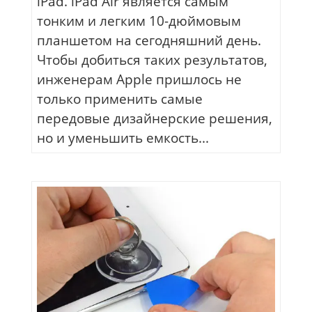
iPad. iPad Air является самым
тонким и легким 10-дюймовым
планшетом на сегодняшний день.
Чтобы добиться таких результатов,
инженерам Apple пришлось не
только применить самые
передовые дизайнерские решения,
но и уменьшить емкость...