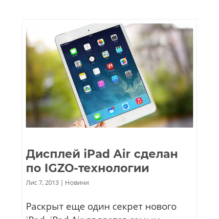
Дисплей iPad Air сделан
по IGZO-технологии
Лис 7, 2013
|
Новини
Раскрыт еще один секрет нового