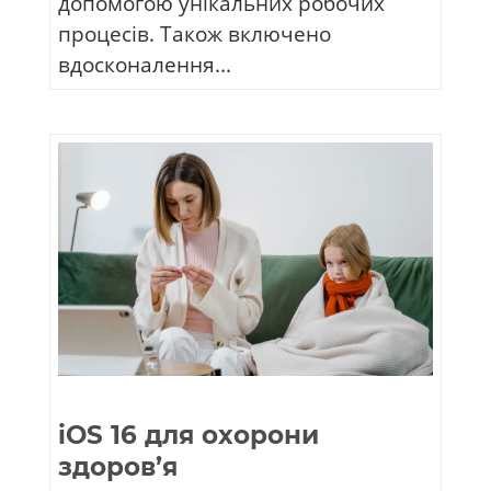
допомогою унікальних робочих
процесів. Також включено
вдосконалення...
iOS 16 для охорони
здоров’я