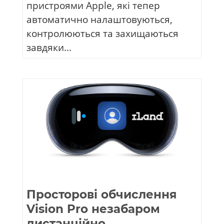
пристроями Apple, які тепер
автоматично налаштовуються,
контролюються та захищаються
завдяки...
Просторові обчислення
Vision Pro незабаром
дистанційно