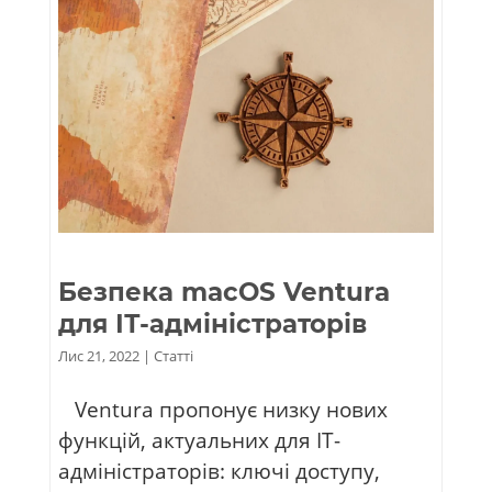
Безпека macOS Ventura
для ІТ-адміністраторів
Лис 21, 2022
|
Статті
Ventura пропонує низку нових
функцій, актуальних для ІТ-
адміністраторів: ключі доступу,