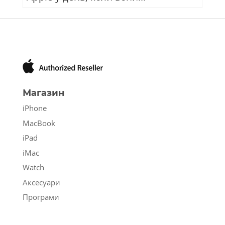
Магазин
iPhone
MacBook
iPad
iMac
Watch
Аксесуари
Програми