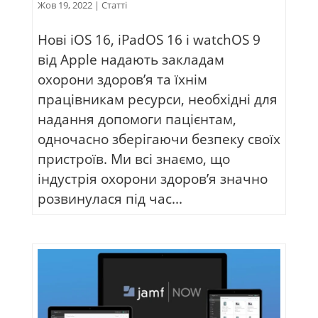
Жов 19, 2022
|
Статті
Нові iOS 16, iPadOS 16 і watchOS 9
від Apple надають закладам
охорони здоров’я та їхнім
працівникам ресурси, необхідні для
надання допомоги пацієнтам,
одночасно зберігаючи безпеку своїх
пристроїв. Ми всі знаємо, що
індустрія охорони здоров’я значно
розвинулася під час...