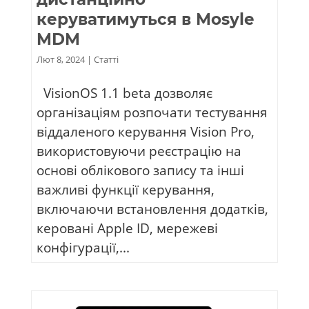
керуватимуться в Mosyle
MDM
Лют 8, 2024
|
Статті
VisionOS 1.1 beta дозволяє
організаціям розпочати тестування
віддаленого керування Vision Pro,
використовуючи реєстрацію на
основі облікового запису та інші
важливі функції керування,
включаючи встановлення додатків,
керовані Apple ID, мережеві
конфігурації,...