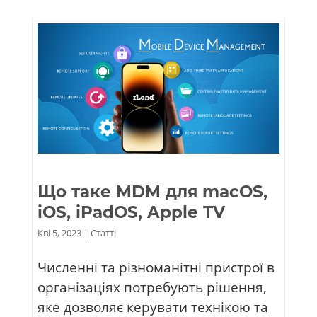
Що таке MDM для macOS,
iOS, iPadOS, Apple TV
Кві 5, 2023
|
Статті
Численні та різноманітні пристрої в
організаціях потребують рішення,
яке дозволяє керувати технікою та