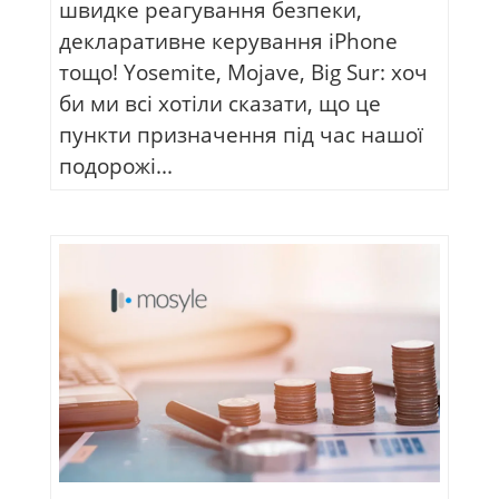
швидке реагування безпеки,
декларативне керування iPhone
тощо! Yosemite, Mojave, Big Sur: хоч
би ми всі хотіли сказати, що це
пункти призначення під час нашої
подорожі...