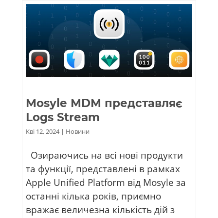
Mosyle MDM представляє
Logs Stream
Кві 12, 2024
|
Новини
Озираючись на всі нові продукти
та функції, представлені в рамках
Apple Unified Platform від Mosyle за
останні кілька років, приємно
вражає величезна кількість дій з