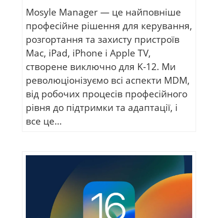
Mosyle Manager — це найповніше
професійне рішення для керування,
розгортання та захисту пристроїв
Mac, iPad, iPhone і Apple TV,
створене виключно для K-12. Ми
революціонізуємо всі аспекти MDM,
від робочих процесів професійного
рівня до підтримки та адаптації, і
все це...