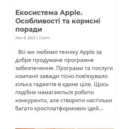
Екосистема Apple.
Особливості та корисні
поради
Лют 8, 2023
|
Статті
Всі ми любимо техніку Apple за
добре продумане програмне
забезпечення. Програми та послуги
компанії завжди тісно пов’язували
кілька гаджетів в єдине ціле. Щось
подібне намагаються робити
конкуренти, але створити настільки
багато кросплатформових ідей...